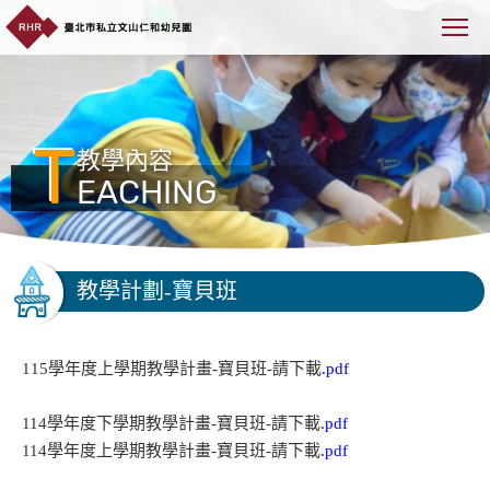
T
教學內容
EACHING
教學計劃-寶貝班
115學年度上學期教學計畫-寶貝班-請下載
.pdf
114學年度下學期教學計畫-寶貝班-請下載
.pdf
114學年度上學期教學計畫-寶貝班-請下載
.pdf