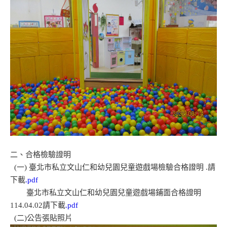
二、合格檢驗證明
(一) 臺北市私立文山仁和幼兒園兒童遊戲場檢驗合格證明 .請
下載
.pdf
臺北市私立文山仁和幼兒園兒童遊戲場鋪面合格證明
114.04.02請下載
.pdf
(二)公告張貼照片