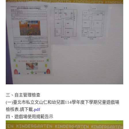
三、自主管理檢查
(一)臺北市私立文山仁和幼兒園114學年度下學期兒童遊戲場
檢核表.請下載
.pdf
四、遊戲場使用規範告示