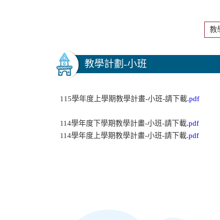
教
教學計劃-小班
115學年度上學期教學計畫-小班-請下載
.pdf
114學年度下學期教學計畫-小班-請下載
.pdf
114學年度上學期教學計畫-小班-請下載
.pdf