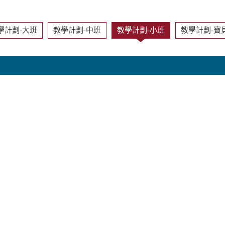
學計劃-大班
教學計劃-中班
教學計劃-小班
教學計劃-寶