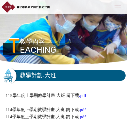
T
教學內容
EACHING
教學計劃-大班
115學年度上學期教學計畫-大班-請下載
.pdf
114學年度下學期教學計畫-大班-請下載
.pdf
114學年度上學期教學計畫-大班-請下載
.pdf