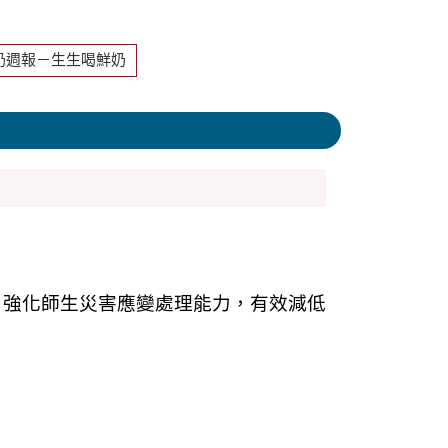
奶週報－生生喝鮮奶
，強化師生災害應變處理能力，有效減低