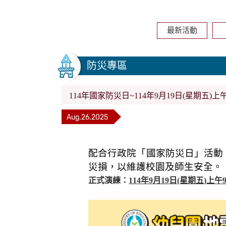
最新活動
防災專區
114年國家防災日~114年9月19日(星期五)上
Aug.26.2025
配合行政院「國家防災日」活動
災損，以維護校園及師生安全。
正式演練：
114年9月19日(星期五)上午