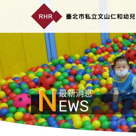
N
最新消息
EWS