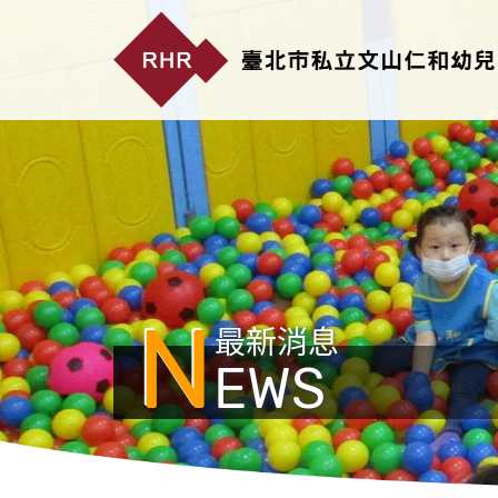
N
最新消息
EWS