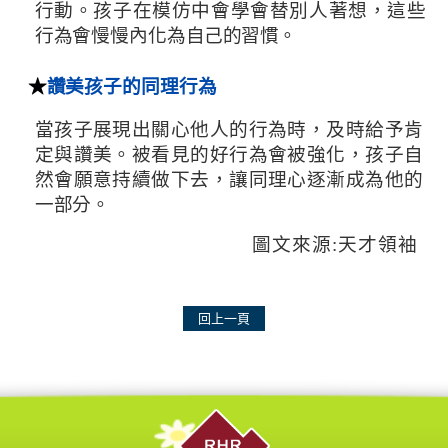
行動。孩子在模仿中會學會替別人著想，這些
行為會慢慢內化為自
己的習慣。
★
讚美孩子的同理行為
當孩子展現出關心他人的行為時，及時給予肯
定與讚美。被看見的好行為會被強化，孩子自
然會願意持續做下去，讓同理心逐漸成為他的
一部分。
圖文來源:天才領袖
回上一頁