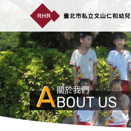
A
關於我們
BOUT US