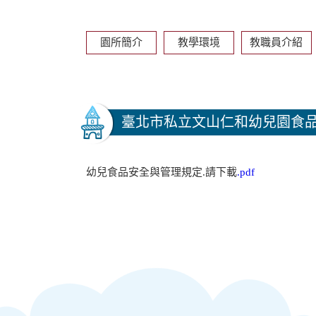
園所簡介
教學環境
教職員介紹
臺北市私立文山仁和幼兒園食
幼兒食品安全與管理規定.請下載
.pdf