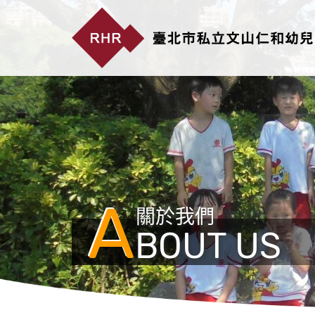
A
關於我們
BOUT US