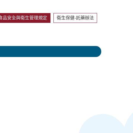
食品安全與衛生管理規定
衛生保健-託藥辦法