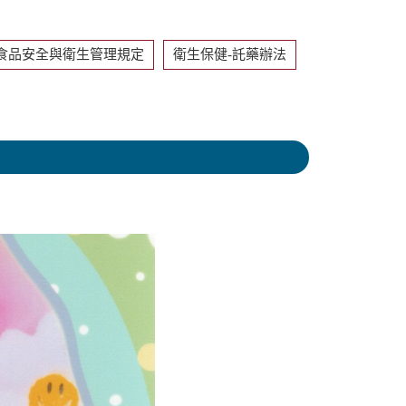
食品安全與衛生管理規定
衛生保健-託藥辦法