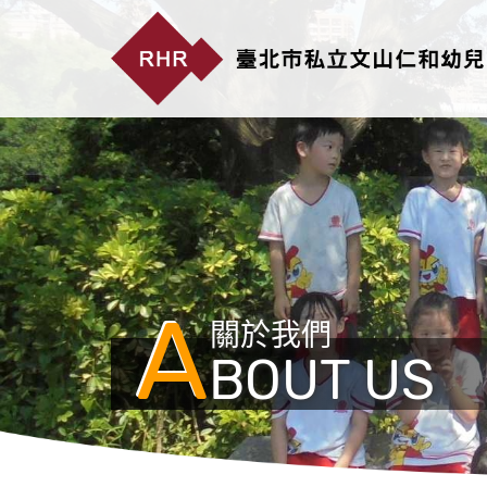
A
關於我們
BOUT US