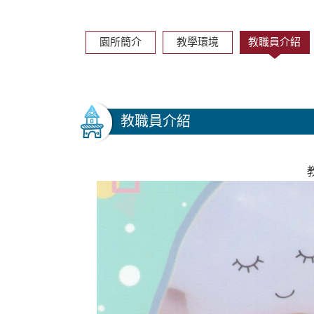
園所簡介
教學環境
教職員介紹
教職員介紹
教