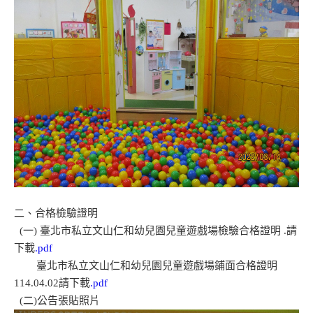
二、合格檢驗證明
(一) 臺北市私立文山仁和幼兒園兒童遊戲場檢驗合格證明 .請
下載
.pdf
臺北市私立文山仁和幼兒園兒童遊戲場鋪面合格證明
114.04.02請下載
.pdf
(二)公告張貼照片