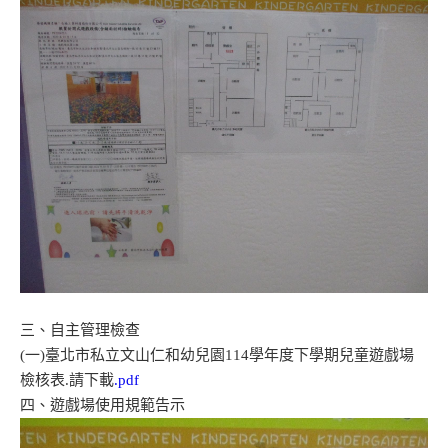
三、自主管理檢查
(一)臺北市私立文山仁和幼兒園114學年度下學期兒童遊戲場
檢核表.請下載
.pdf
四、遊戲場使用規範告示